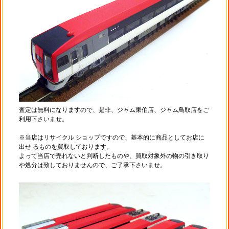
査定は無料になりますので、是非、ジャム東伯店、ジャム鳥取店をご
利用下さいませ。
※当店はリサイクル ショップですので、基本的に商品としてお店に
出せ るものを買取しております。
よって当店で売れないと判断したものや、買取対象外の物の引き取り
や処分は致しておりませんので、ご了承下さいませ。