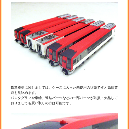
鉄道模型に関しましては、ケースに入った未使用の状態ですと高価買
取も見込めます。
パンタグラフや車輪、連結パーツなどの一部パーツが破損・欠品して
おりましても買い取りの方は可能です。