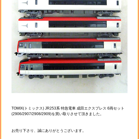
TOMIX(トミックス) JR253系 特急電車 成田エクスプレス 6両セット
(2906/2907/2908/2909)を買い取りさせて頂きました。
お売り下さり、誠にありがとうございます。