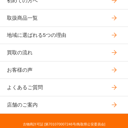
初めての方へ
取扱商品一覧
地域に選ばれる5つの理由
買取の流れ
お客様の声
よくあるご質問
店舗のご案内
古物商許可証 [第701070007246号/鳥取県公安委員会]