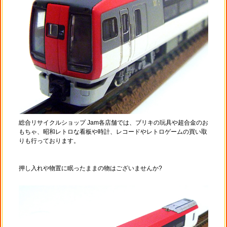
総合リサイクルショップ Jam各店舗では、ブリキの玩具や超合金のお
もちゃ、昭和レトロな看板や時計、レコードやレトロゲームの買い取
りも行っております。
押し入れや物置に眠ったままの物はございませんか?