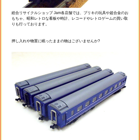
総合リサイクルショップ Jam各店舗では、ブリキの玩具や超合金のお
もちゃ、昭和レトロな看板や時計、レコードやレトロゲームの買い取
りも行っております。
押し入れや物置に眠ったままの物はございませんか?