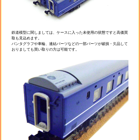
鉄道模型に関しましては、ケースに入った未使用の状態ですと高価買
取も見込めます。
パンタグラフや車輪、連結パーツなどの一部パーツが破損・欠品して
おりましても買い取りの方は可能です。