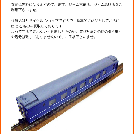
査定は無料になりますので、是非、ジャム東伯店、ジャム鳥取店をご
利用下さいませ。
※当店はリサイクル ショップですので、基本的に商品としてお店に
出せ るものを買取しております。
よって当店で売れないと判断したものや、買取対象外の物の引き取り
や処分は致しておりませんので、ご了承下さいませ。