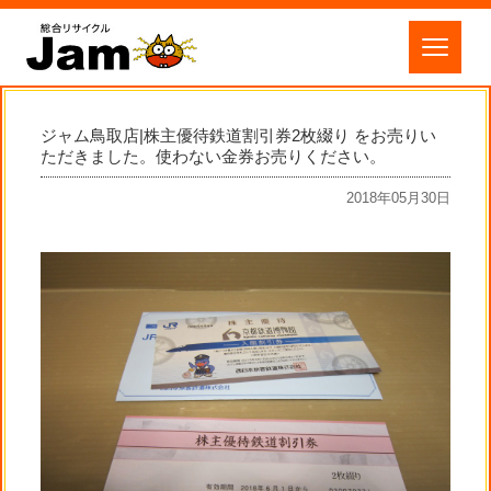
ジャム鳥取店|株主優待鉄道割引券2枚綴り をお売りい
ただきました。使わない金券お売りください。
2018年05月30日