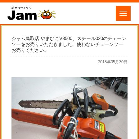
ジャム鳥取店|やまびこV3500、スチール020のチェーン
ソーをお売りいただきました。使わないチェーンソー
お売りください。
2018年05月30日