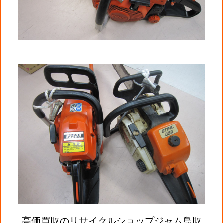
高価買取のリサイクルショップジャム鳥取