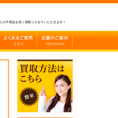
なたの不用品を高く買取りさせていただきます！