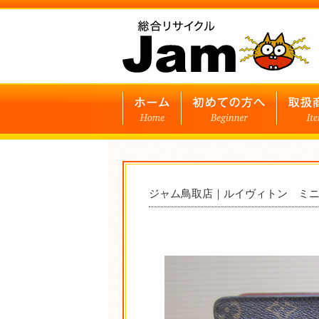
ジャム鳥取店｜ルイヴィトン ミ