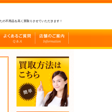
なたの不用品を高く買取りさせていただきます！