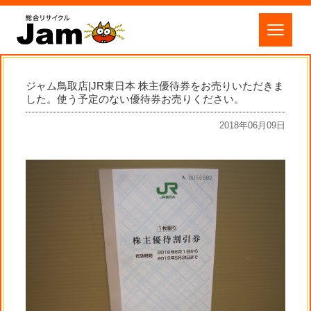
ジャム鳥取店|JR東日本 株主優待券をお売りいただきま
した。使う予定のない優待券お売りください。
2018年06月09日