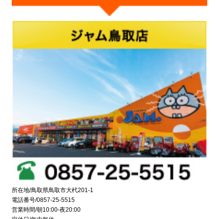
所在地/鳥取県鳥取市大杙201-1
電話番号/0857-25-5515
営業時間/朝10:00-夜20:00