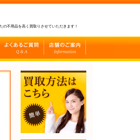
なたの不用品を高く買取りさせていただきます！