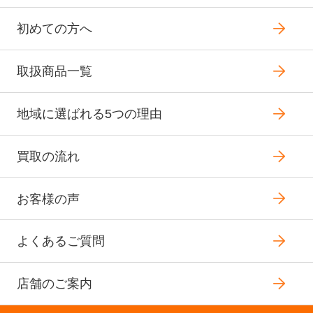
初めての方へ
取扱商品一覧
地域に選ばれる5つの理由
買取の流れ
お客様の声
よくあるご質問
店舗のご案内