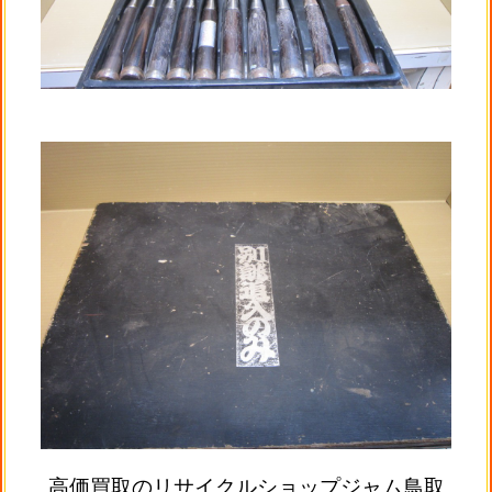
高価買取のリサイクルショップジャム鳥取