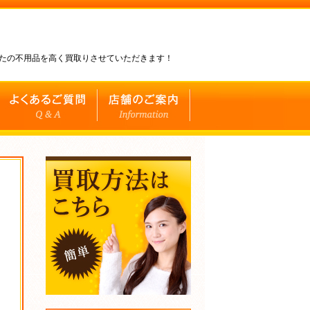
なたの不用品を高く買取りさせていただきます！