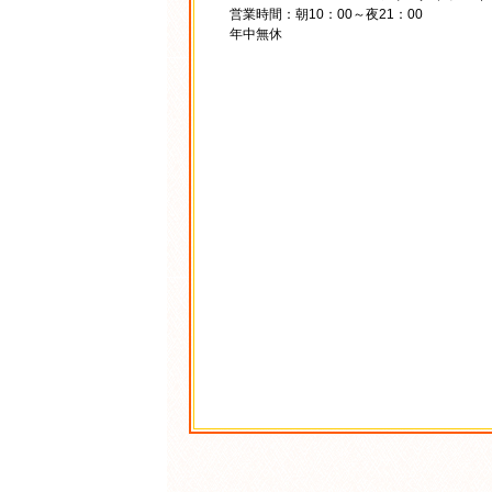
営業時間：朝10：00～夜21：00
年中無休