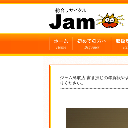
ジャム鳥取店|書き損じの年賀状や
りください。