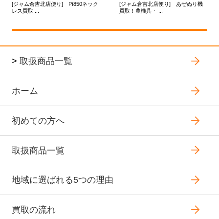
[ジャム倉吉北店便り] Pt850ネック
[ジャム倉吉北店便り] あぜぬり機
レス買取 ...
買取！農機具・ ...
>
取扱商品一覧
ホーム
初めての方へ
取扱商品一覧
地域に選ばれる5つの理由
買取の流れ