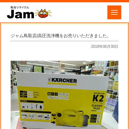
ジャム鳥取店|高圧洗浄機をお売りいただきました。
2018年06月30日