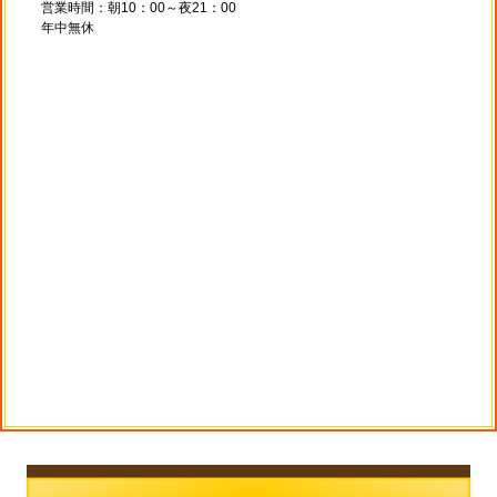
営業時間：朝10：00～夜21：00
年中無休