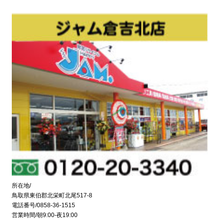
所在地/
鳥取県東伯郡北栄町北尾517-8
電話番号/0858-36-1515
営業時間/朝9:00-夜19:00