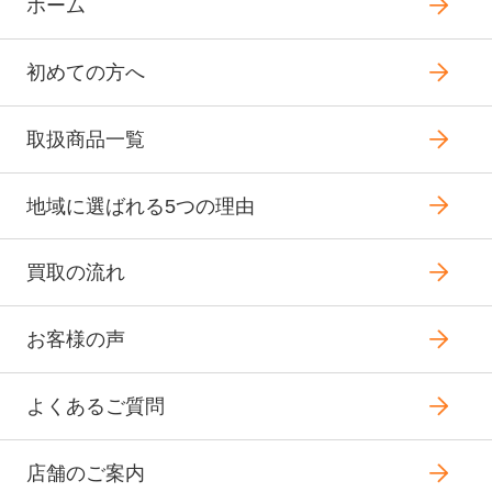
ホーム
初めての方へ
取扱商品一覧
地域に選ばれる5つの理由
買取の流れ
お客様の声
よくあるご質問
店舗のご案内