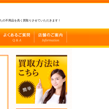
なたの不用品を高く買取りさせていただきます！