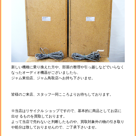
新しい機種に乗り換えた方や、部屋の整理や引っ越しなどでいらなく
なったオーディオ機器がございましたら、
ジャム東伯店、ジャム鳥取店へお持ち下さいませ。
皆様のご来店、スタッフ一同こころよりお待ちしております。
※当店はリサイクル ショップですので、基本的に商品としてお店に
出せ るものを買取しております。
よって当店で売れないと判断したものや、買取対象外の物の引き取り
や処分は致しておりませんので、ご了承下さいませ。