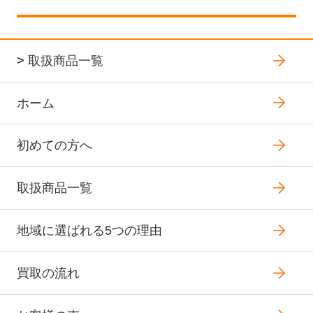
>
取扱商品一覧
ホーム
初めての方へ
取扱商品一覧
地域に選ばれる5つの理由
買取の流れ