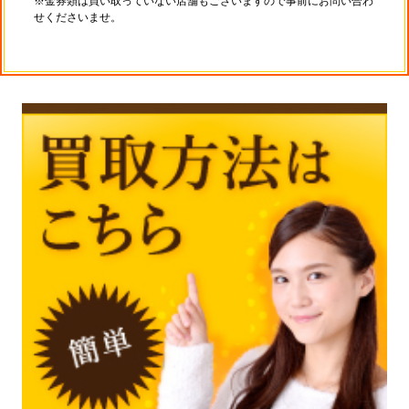
※金券類は買い取っていない店舗もございますので事前にお問い合わ
せくださいませ。