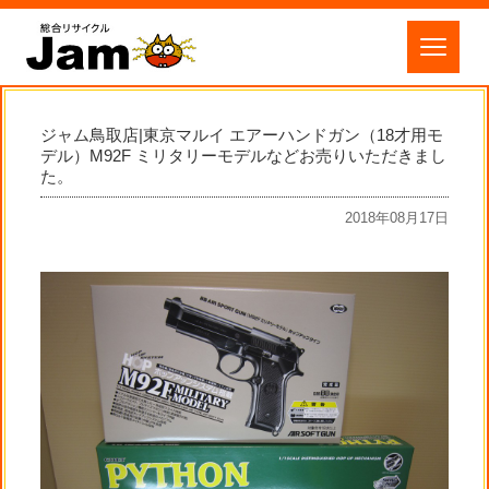
ジャム鳥取店|東京マルイ エアーハンドガン（18才用モ
デル）M92F ミリタリーモデルなどお売りいただきまし
た。
2018年08月17日