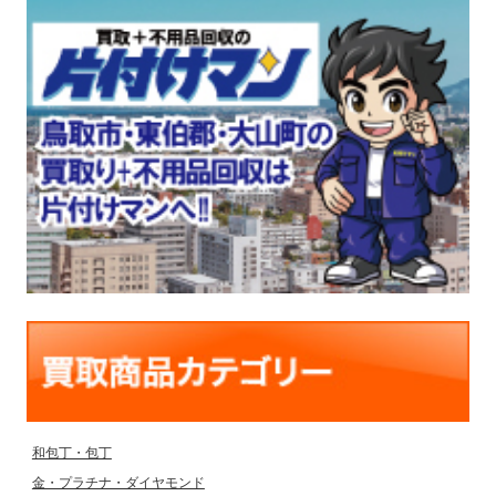
和包丁・包丁
金・プラチナ・ダイヤモンド