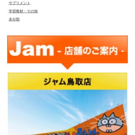
サプリメント
学習教材・その他
未分類