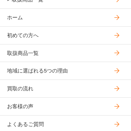
ホーム
初めての方へ
取扱商品一覧
地域に選ばれる5つの理由
買取の流れ
お客様の声
よくあるご質問