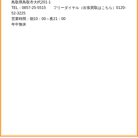
鳥取県鳥取市大杙201-1
TEL：0857-25-5515 フリーダイヤル（出張買取はこちら）0120-
52-3225
営業時間：朝10：00～夜21：00
年中無休