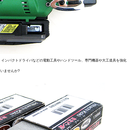
、インパクトドライバなどの電動工具やハンドツール、専門機器や大工道具を強化
いませんか?