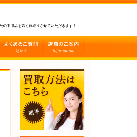
なたの不用品を高く買取りさせていただきます！