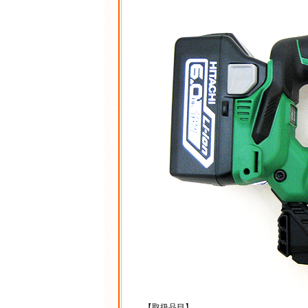
【取扱品目】