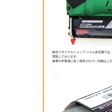
総合リサイクルショップ ジャム各店舗では
買取しております。
倉庫や作業場に長く保管されている物はござ