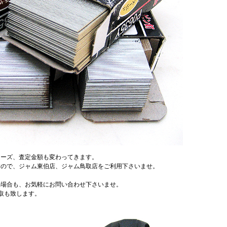
ムーズ、査定金額も変わってきます。
すので、ジャム東伯店、ジャム鳥取店をご利用下さいませ。
の場合も、お気軽にお問い合わせ下さいませ。
取も致します。