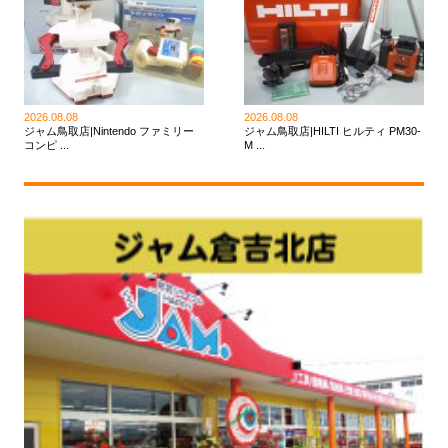
2026.08.08
2026.08.08
ジャム鳥取店|Nintendo ファミリー
ジャム鳥取店|HILTI ヒルティ PM30-
コンピ ...
M ...