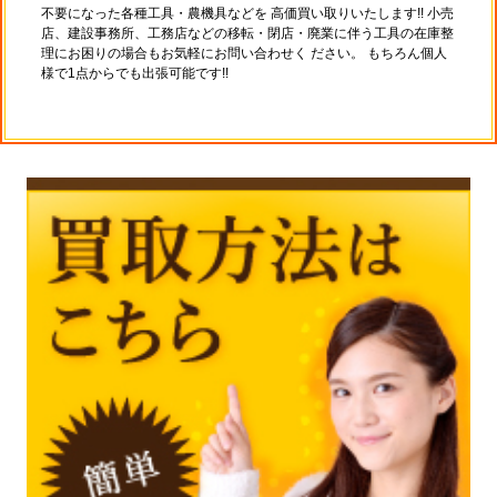
不要になった各種工具・農機具などを 高価買い取りいたします!! 小売
店、建設事務所、工務店などの移転・閉店・廃業に伴う工具の在庫整
理にお困りの場合もお気軽にお問い合わせく ださい。 もちろん個人
様で1点からでも出張可能です!!