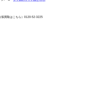
張買取はこちら）0120-52-3225