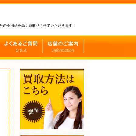
なたの不用品を高く買取りさせていただきます！