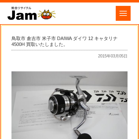
鳥取市 倉吉市 米子市 DAIWA ダイワ 12 キャタリナ
4500H 買取いたしました。
2015年03月05日