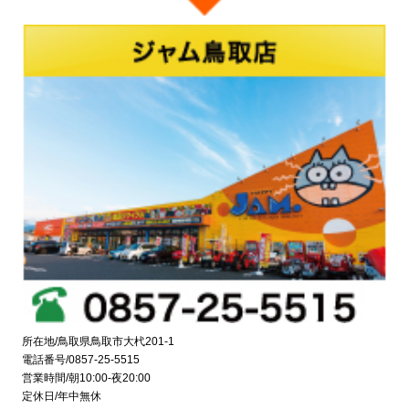
所在地/鳥取県鳥取市大杙201-1
電話番号/0857-25-5515
営業時間/朝10:00-夜20:00
定休日/年中無休