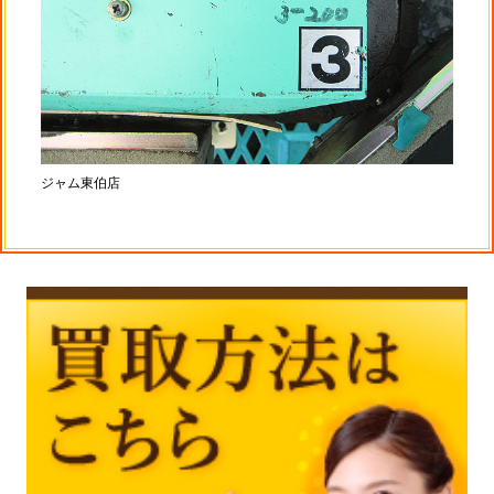
ジャム東伯店