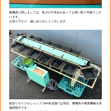
農機具に関しましては、多少の不具合があっても買い取り可能でござ
います。
お売り下さり、誠にありがとうございます。
総合リサイクルショップ Jam各店舗では現在、農機具や農業機械を高
価買取中です。