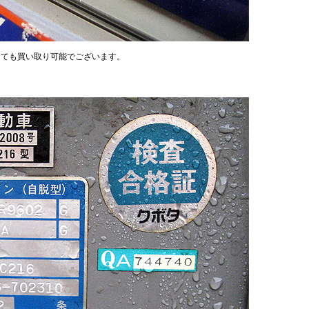
っても買い取り可能でございます。
。