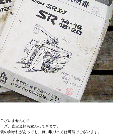
ございませんか?
ムーズ、査定金額も変わってきます。
塗装の剥がれがあっても、買い取りの方は可能でございます。