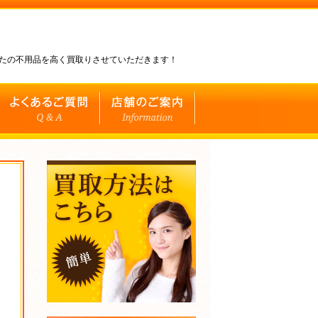
なたの不用品を高く買取りさせていただきます！