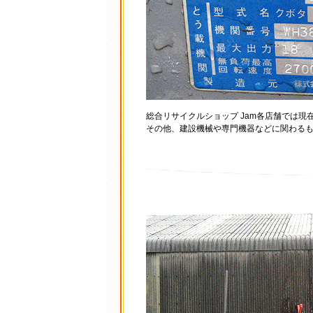
総合リサイクルショップ Jam各店舗では
その他、建設機械や専門機器などに関わる