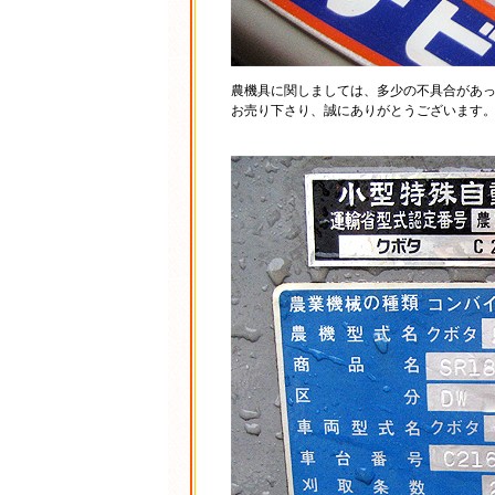
農機具に関しましては、多少の不具合があ
お売り下さり、誠にありがとうございます