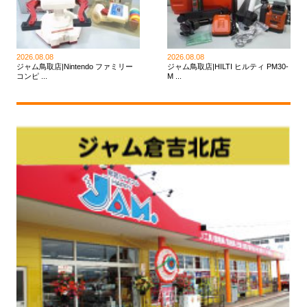
2026.08.08
2026.08.08
ジャム鳥取店|Nintendo ファミリー
ジャム鳥取店|HILTI ヒルティ PM30-
コンピ ...
M ...