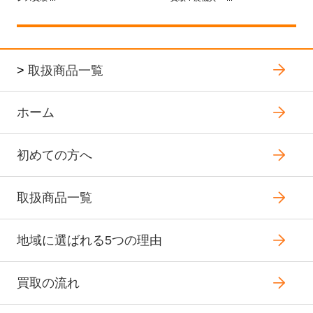
>
取扱商品一覧
ホーム
初めての方へ
取扱商品一覧
地域に選ばれる5つの理由
買取の流れ