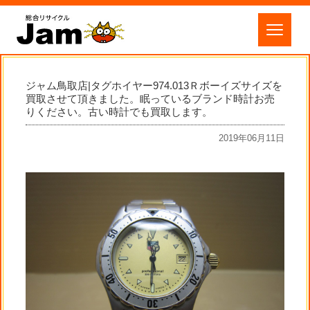
ジャム鳥取店|タグホイヤー974.013Ｒボーイズサイズを
買取させて頂きました。眠っているブランド時計お売
りください。古い時計でも買取します。
2019年06月11日