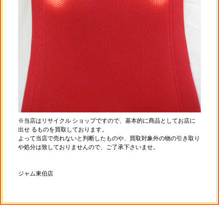
※当店はリサイクル ショップですので、基本的に商品としてお店に
出せ るものを買取しております。
よって当店で売れないと判断したものや、買取対象外の物の引き取り
や処分は致しておりませんので、ご了承下さいませ。
ジャム東伯店