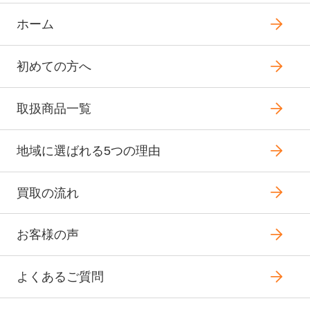
ホーム
初めての方へ
取扱商品一覧
地域に選ばれる5つの理由
買取の流れ
お客様の声
よくあるご質問