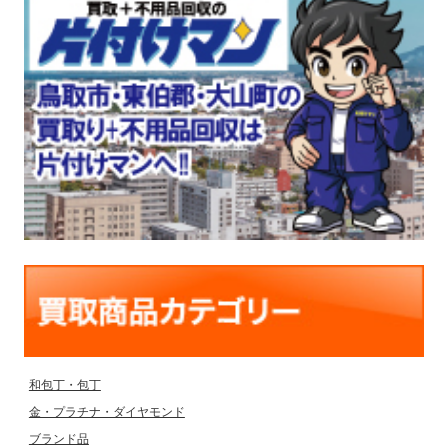
和包丁・包丁
金・プラチナ・ダイヤモンド
ブランド品