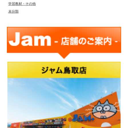
学習教材・その他
未分類