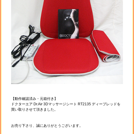
【動作確認済み・元箱付き】
ドクターエア Dr.Air 3Dマッサージシート RT2135 ディープレッドを
買い取りさせて頂きました。
お売り下さり、誠にありがとうございます。