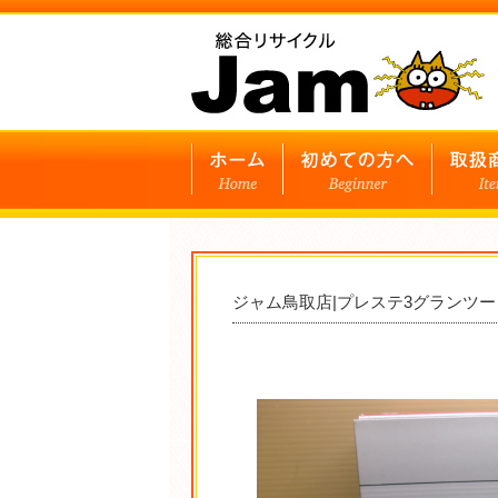
ジャム鳥取店|プレステ3グランツー