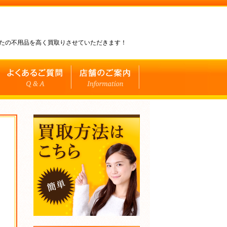
なたの不用品を高く買取りさせていただきます！