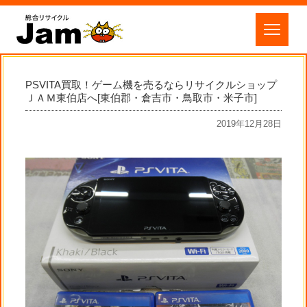
PSVITA買取！ゲーム機を売るならリサイクルショップ
ＪＡＭ東伯店へ[東伯郡・倉吉市・鳥取市・米子市]
2019年12月28日