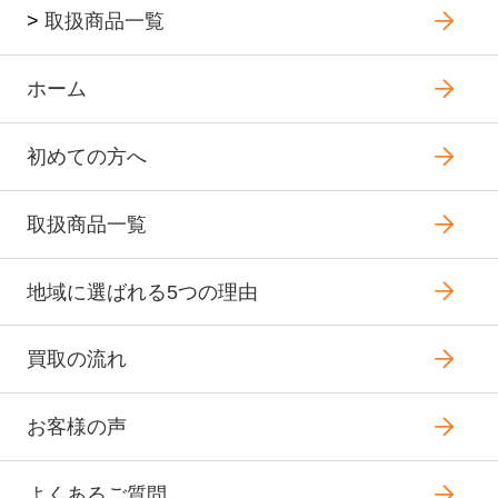
>
取扱商品一覧
ホーム
初めての方へ
取扱商品一覧
地域に選ばれる5つの理由
買取の流れ
お客様の声
よくあるご質問