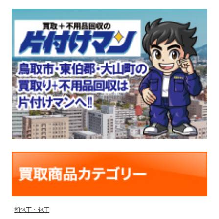
和包丁・包丁