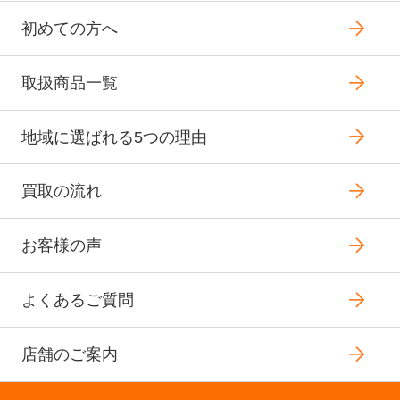
初めての方へ
取扱商品一覧
地域に選ばれる5つの理由
買取の流れ
お客様の声
よくあるご質問
店舗のご案内