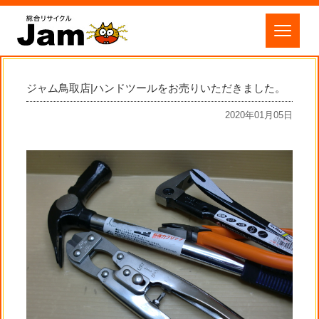
ジャム鳥取店|ハンドツールをお売りいただきました。
2020年01月05日