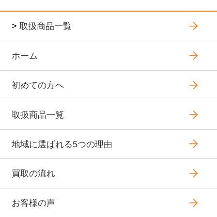
>
取扱商品一覧
ホーム
初めての方へ
取扱商品一覧
地域に選ばれる5つの理由
買取の流れ
お客様の声