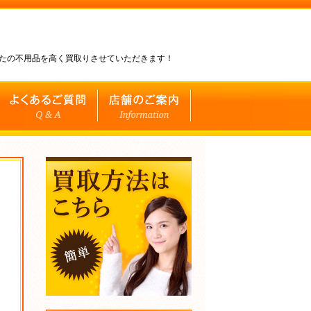
なたの不用品を高く買取りさせていただきます！