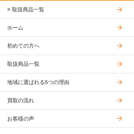
>
取扱商品一覧
ホーム
初めての方へ
取扱商品一覧
地域に選ばれる5つの理由
買取の流れ
お客様の声