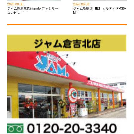
2026.08.08
2026.08.08
ジャム鳥取店|Nintendo ファミリー
ジャム鳥取店|HILTI ヒルティ PM30-
コンピ ...
M ...