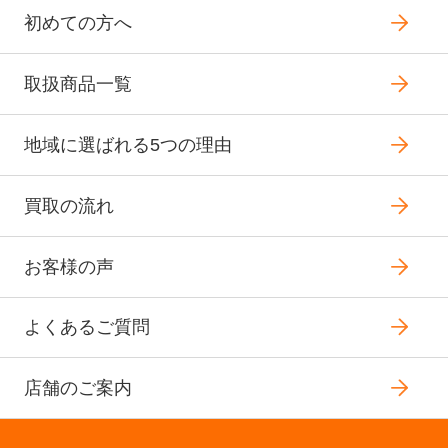
初めての方へ
取扱商品一覧
地域に選ばれる5つの理由
買取の流れ
お客様の声
よくあるご質問
店舗のご案内