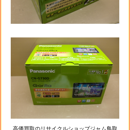
高価買取のリサイクルショップジャム鳥取