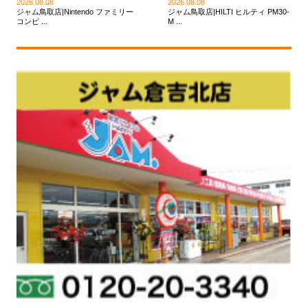
2026.08.08
2026.08.08
ジャム鳥取店|Nintendo ファミリー
ジャム鳥取店|HILTI ヒルティ PM30-
コンピ ...
M ...