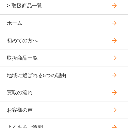
>
取扱商品一覧
ホーム
初めての方へ
取扱商品一覧
地域に選ばれる5つの理由
買取の流れ
お客様の声
よくあるご質問