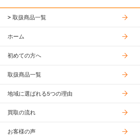
>
取扱商品一覧
ホーム
初めての方へ
取扱商品一覧
地域に選ばれる5つの理由
買取の流れ
お客様の声