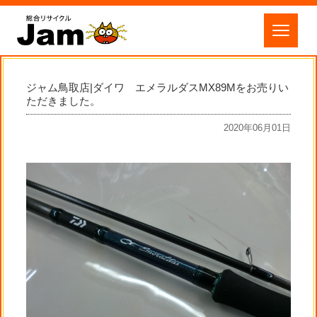
ジャム鳥取店|ダイワ エメラルダスMX89Mをお売りい
ただきました。
2020年06月01日