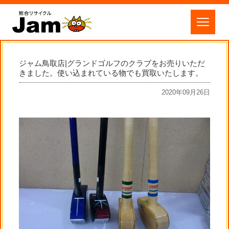
ジャム鳥取店|グランドゴルフのクラブをお売りいただ
きました。使い込まれている物でも買取いたします。
2020年09月26日