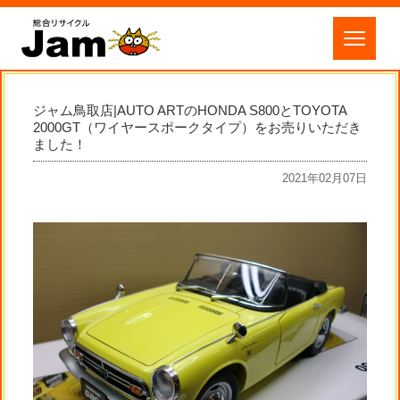
ジャム鳥取店|AUTO ARTのHONDA S800とTOYOTA
2000GT（ワイヤースポークタイプ）をお売りいただき
ました！
2021年02月07日