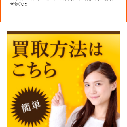
飯南町など