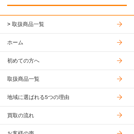
>
取扱商品一覧
ホーム
初めての方へ
取扱商品一覧
地域に選ばれる5つの理由
買取の流れ
お客様の声