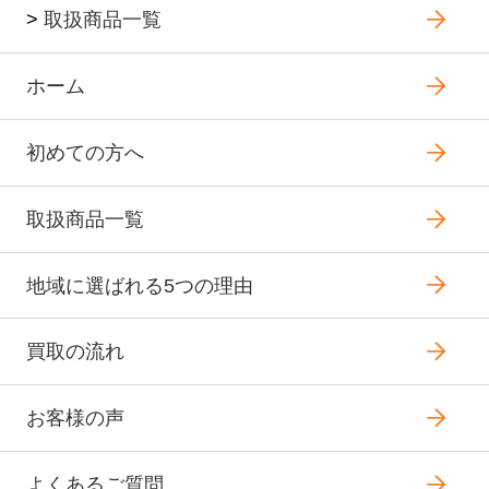
>
取扱商品一覧
ホーム
初めての方へ
取扱商品一覧
地域に選ばれる5つの理由
買取の流れ
お客様の声
よくあるご質問