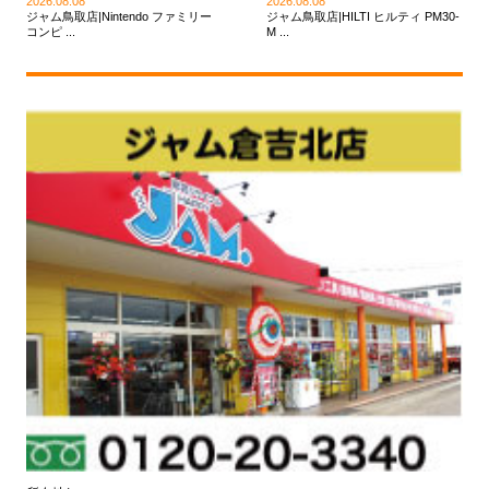
2026.08.08
2026.08.08
ジャム鳥取店|Nintendo ファミリー
ジャム鳥取店|HILTI ヒルティ PM30-
コンピ ...
M ...