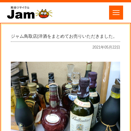
ジャム鳥取店|洋酒をまとめてお売りいただきました。
2021年05月22日