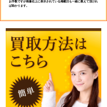
お手数ですが画像右上に表示されている掲載日も一緒に教えて頂けれ
ば助かります。