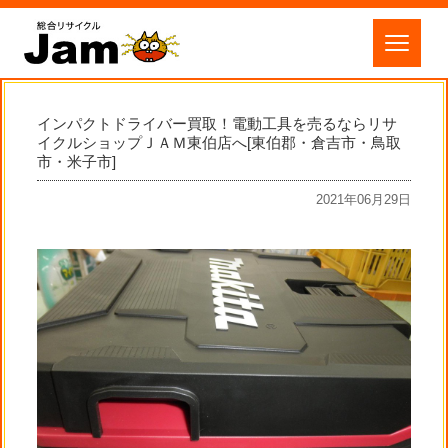
インパクトドライバー買取！電動工具を売るならリサ
イクルショップＪＡＭ東伯店へ[東伯郡・倉吉市・鳥取
市・米子市]
2021年06月29日