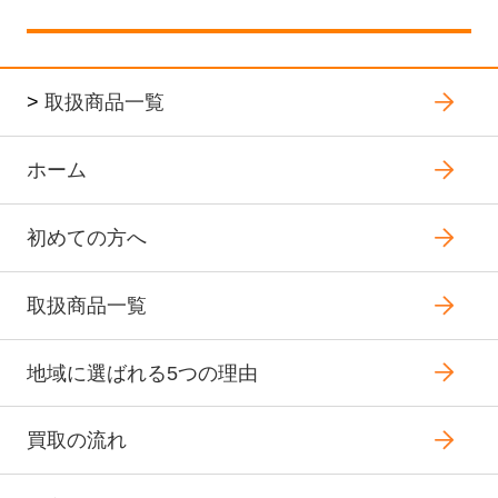
>
取扱商品一覧
ホーム
初めての方へ
取扱商品一覧
地域に選ばれる5つの理由
買取の流れ