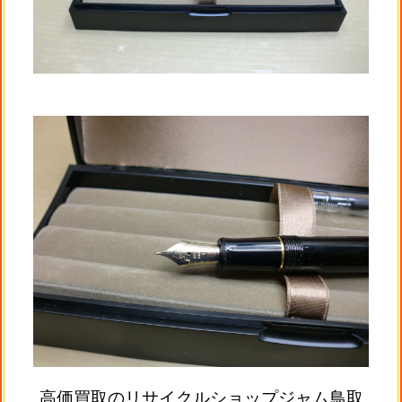
高価買取のリサイクルショップジャム鳥取