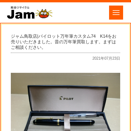
ジャム鳥取店|パイロット万年筆カスタム74 K14をお
売りいただきました。昔の万年筆買取します。まずは
ご相談ください。
2021年07月23日