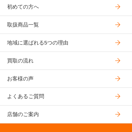
初めての方へ
取扱商品一覧
地域に選ばれる5つの理由
買取の流れ
お客様の声
よくあるご質問
店舗のご案内