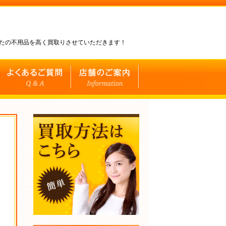
なたの不用品を高く買取りさせていただきます！