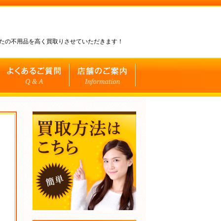
なたの不用品を高く買取りさせていただきます！