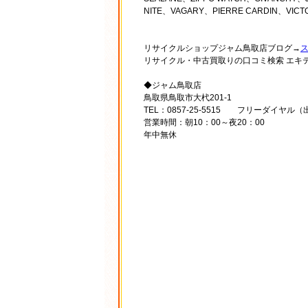
NITE、VAGARY、PIERRE CARDIN、VICTO
リサイクルショップジャム鳥取店ブログ→
リサイクル・中古買取りの口コミ検索 エキ
◆ジャム鳥取店
鳥取県鳥取市大杙201-1
TEL：0857-25-5515 フリーダイヤル（出
営業時間：朝10：00～夜20：00
年中無休