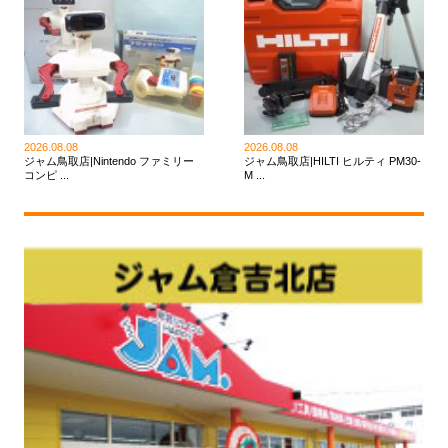
2026.08.08
2026.08.08
ジャム鳥取店|Nintendo ファミリー
ジャム鳥取店|HILTI ヒルティ PM30-
コンピ ...
M ...