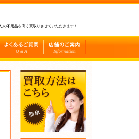
なたの不用品を高く買取りさせていただきます！