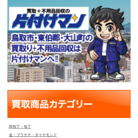
和包丁・包丁
金・プラチナ・ダイヤモンド