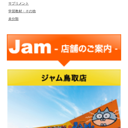
サプリメント
学習教材・その他
未分類