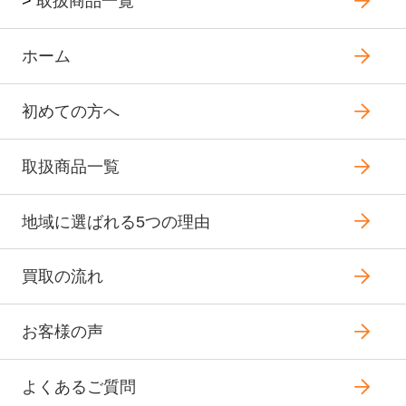
>
取扱商品一覧
ホーム
初めての方へ
取扱商品一覧
地域に選ばれる5つの理由
買取の流れ
お客様の声
よくあるご質問