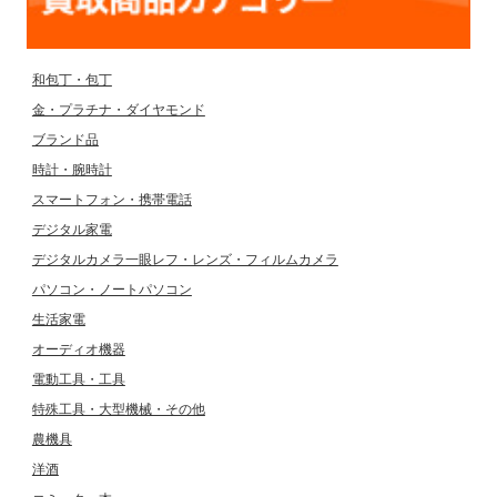
和包丁・包丁
金・プラチナ・ダイヤモンド
ブランド品
時計・腕時計
スマートフォン・携帯電話
デジタル家電
デジタルカメラ一眼レフ・レンズ・フィルムカメラ
パソコン・ノートパソコン
生活家電
オーディオ機器
電動工具・工具
特殊工具・大型機械・その他
農機具
洋酒