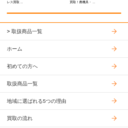
レス買取 ...
買取！農機具・ ...
>
取扱商品一覧
ホーム
初めての方へ
取扱商品一覧
地域に選ばれる5つの理由
買取の流れ