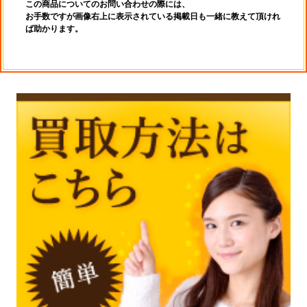
この商品についてのお問い合わせの際には、
お手数ですが画像右上に表示されている掲載日も一緒に教えて頂けれ
ば助かります。