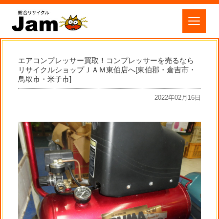
エアコンプレッサー買取！コンプレッサーを売るなら
リサイクルショップＪＡＭ東伯店へ[東伯郡・倉吉市・
鳥取市・米子市]
2022年02月16日