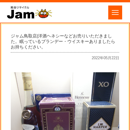
ジャム鳥取店|洋酒ヘネシーなどお売りいただきまし
た。眠っているブランデー・ウイスキーありましたら
お持ちください。
2022年05月22日