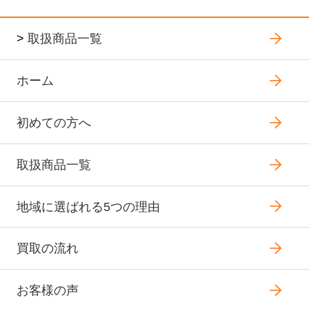
>
取扱商品一覧
ホーム
初めての方へ
取扱商品一覧
地域に選ばれる5つの理由
買取の流れ
お客様の声