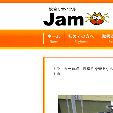
トラクター買取！農機具を売るなら
子市]