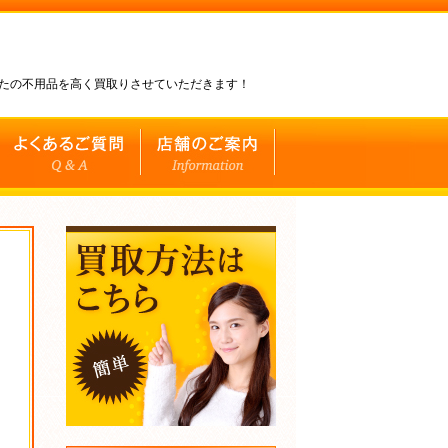
なたの不用品を高く買取りさせていただきます！