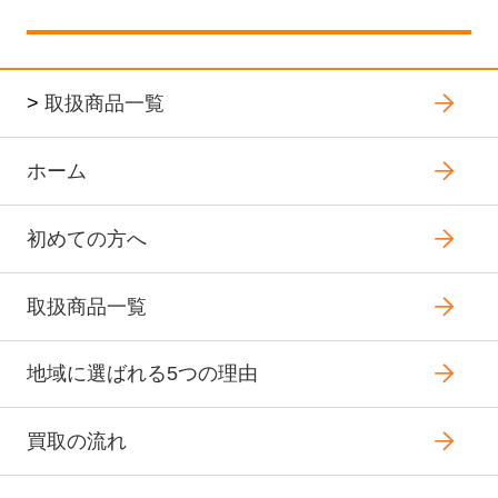
>
取扱商品一覧
ホーム
初めての方へ
取扱商品一覧
地域に選ばれる5つの理由
買取の流れ