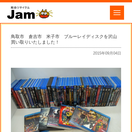
鳥取市 倉吉市 米子市 ブルーレイディスクを沢山
買い取りいたしました！
2015年09月04日