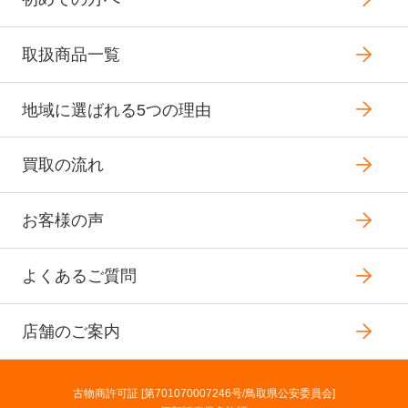
取扱商品一覧
地域に選ばれる5つの理由
買取の流れ
お客様の声
よくあるご質問
店舗のご案内
古物商許可証 [第701070007246号/鳥取県公安委員会]