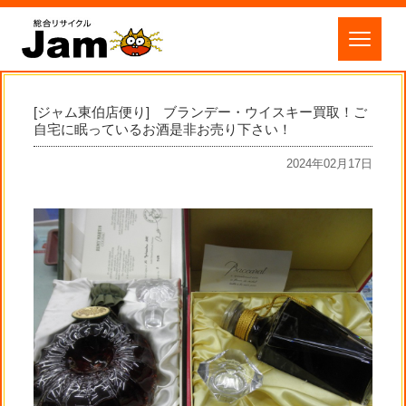
[ジャム東伯店便り] ブランデー・ウイスキー買取！ご
自宅に眠っているお酒是非お売り下さい！
2024年02月17日